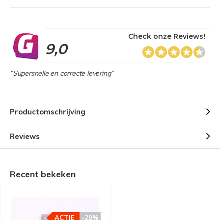
Check onze Reviews!
9,0
“Supersnelle en correcte levering”
Productomschrijving
Reviews
Recent bekeken
ACTIE
-20%