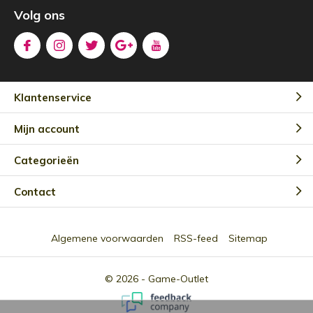
Volg ons
Klantenservice
Mijn account
Categorieën
Contact
Algemene voorwaarden
RSS-feed
Sitemap
© 2026 -
Game-Outlet