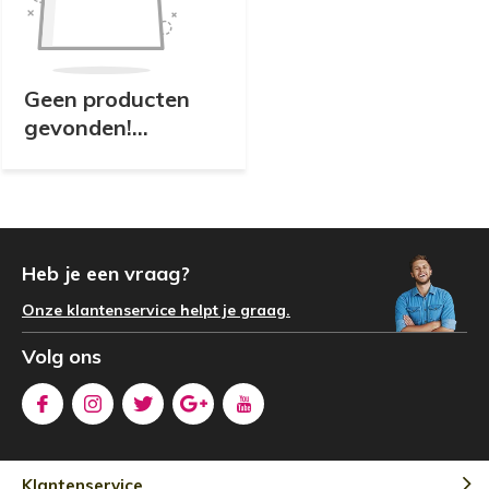
Geen producten
gevonden!...
Heb je een vraag?
Onze klantenservice helpt je graag.
Volg ons
Klantenservice