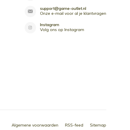
support@game-outlet.nl
Onze e-mail voor al je klantvragen
Instagram
Volg ons op Instagram
Algemene voorwaarden
RSS-feed
Sitemap