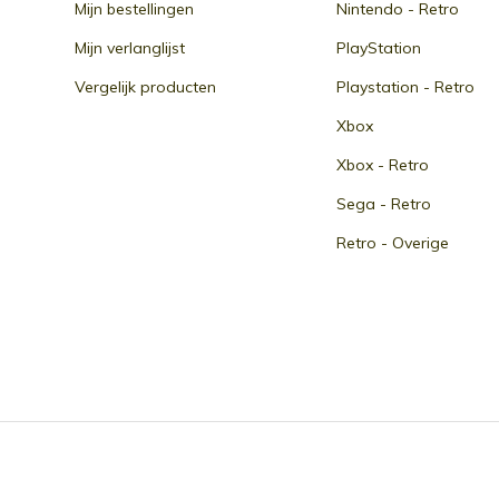
Mijn bestellingen
Nintendo - Retro
Mijn verlanglijst
PlayStation
Vergelijk producten
Playstation - Retro
Xbox
Xbox - Retro
Sega - Retro
Retro - Overige