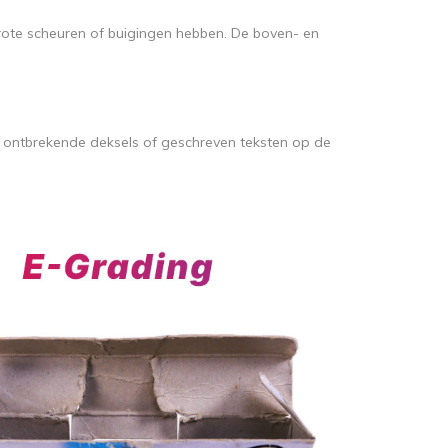
rote scheuren of buigingen hebben. De boven- en
, ontbrekende deksels of geschreven teksten op de