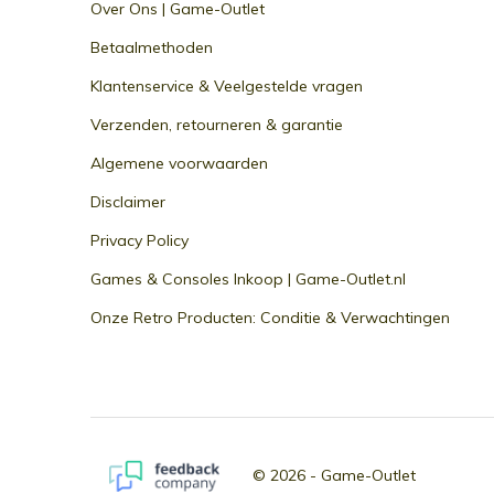
Over Ons | Game-Outlet
Betaalmethoden
Klantenservice & Veelgestelde vragen
Verzenden, retourneren & garantie
Algemene voorwaarden
Disclaimer
Privacy Policy
Games & Consoles Inkoop | Game-Outlet.nl
Onze Retro Producten: Conditie & Verwachtingen
© 2026 -
Game-Outlet