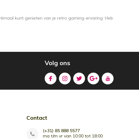
imaal kunt genieten van je retro gaming-ervaring. Heb
Volg ons
Contact
(+31) 85 888 5577
ma t/m vr van 10:00 tot 18:00