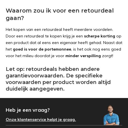
Waarom zou ik voor een retourdeal
gaan?
Het kopen van een retourdeal heeft meerdere voordelen.
Door een retourdeal te kopen krijg je een
scherpe korting
op
een product dat al eens een eigenaar heeft gehad. Naast dat
het
goed is voor de portemonnee
, is het ook nog eens goed
voor het milieu doordat je voor
minder verspilling
zorgt!
Let op: retourdeals hebben andere
garantievoorwaarden. De specifieke
voorwaarden per product worden altijd
duidelijk aangegeven.
Heb je een vraag?
Onze klantenservice helpt je graag.