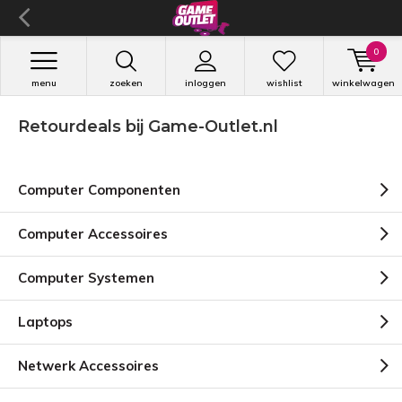
0
menu
zoeken
inloggen
wishlist
winkelwagen
Retourdeals bij Game-Outlet.nl
Computer Componenten
Computer Accessoires
Computer Systemen
Laptops
Netwerk Accessoires