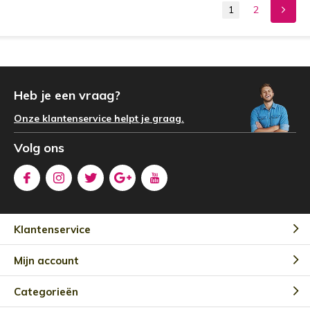
1
2
Heb je een vraag?
Onze klantenservice helpt je graag.
Volg ons
Klantenservice
Mijn account
Categorieën