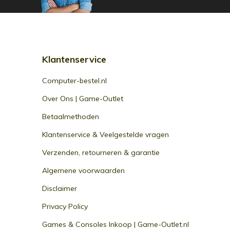
Klantenservice
Computer-bestel.nl
Over Ons | Game-Outlet
Betaalmethoden
Klantenservice & Veelgestelde vragen
Verzenden, retourneren & garantie
Algemene voorwaarden
Disclaimer
Privacy Policy
Games & Consoles Inkoop | Game-Outlet.nl