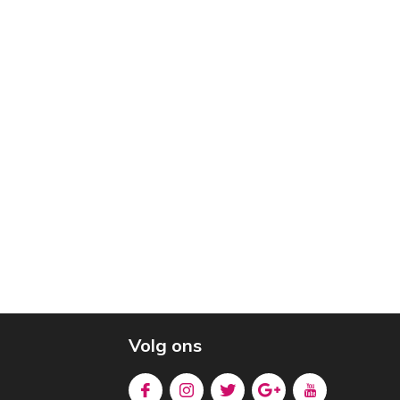
Volg ons