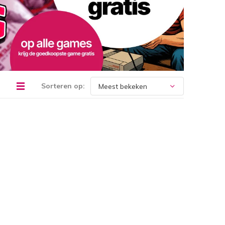
Sorteren op: