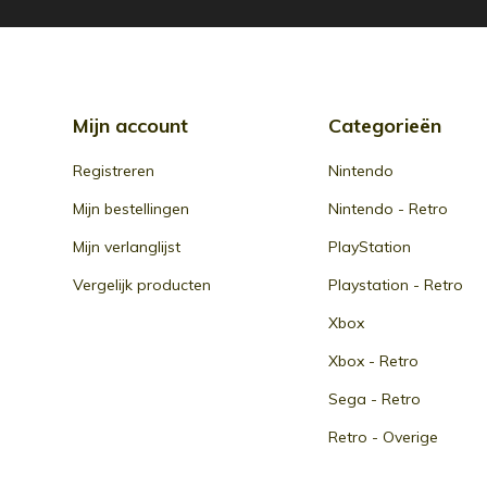
Mijn account
Categorieën
Registreren
Nintendo
Mijn bestellingen
Nintendo - Retro
Mijn verlanglijst
PlayStation
Vergelijk producten
Playstation - Retro
Xbox
Xbox - Retro
Sega - Retro
Retro - Overige