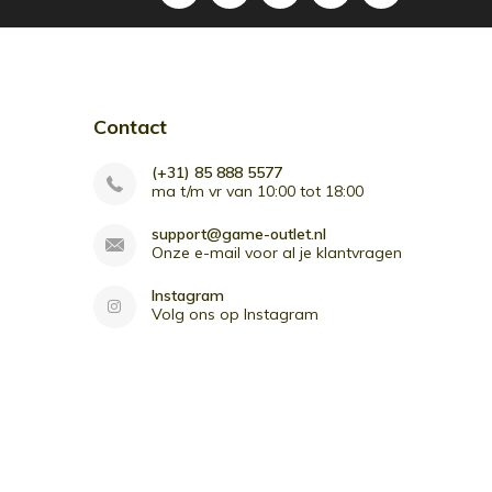
Contact
(+31) 85 888 5577
ma t/m vr van 10:00 tot 18:00
support@game-outlet.nl
Onze e-mail voor al je klantvragen
Instagram
Volg ons op Instagram