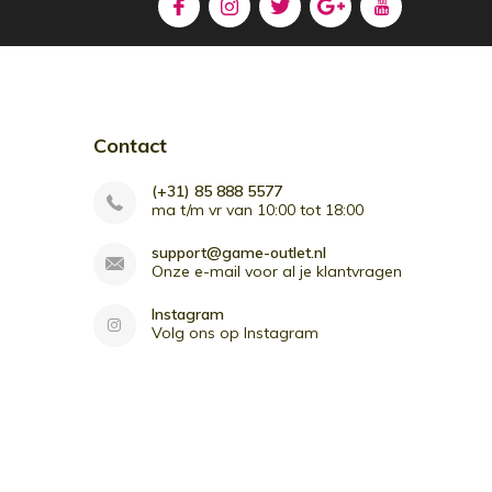
Contact
(+31) 85 888 5577
ma t/m vr van 10:00 tot 18:00
support@game-outlet.nl
Onze e-mail voor al je klantvragen
Instagram
Volg ons op Instagram