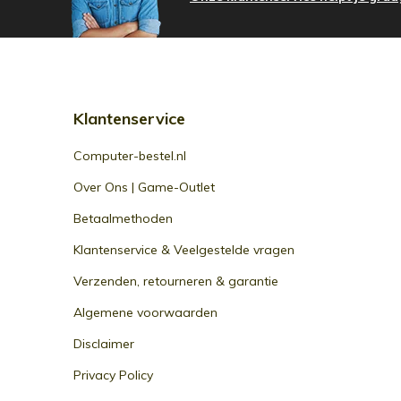
Klantenservice
Computer-bestel.nl
Over Ons | Game-Outlet
Betaalmethoden
Klantenservice & Veelgestelde vragen
Verzenden, retourneren & garantie
Algemene voorwaarden
Disclaimer
Privacy Policy