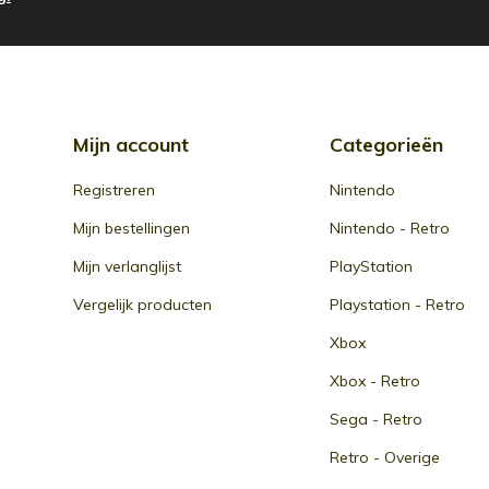
Mijn account
Categorieën
Registreren
Nintendo
Mijn bestellingen
Nintendo - Retro
Mijn verlanglijst
PlayStation
Vergelijk producten
Playstation - Retro
Xbox
Xbox - Retro
Sega - Retro
Retro - Overige