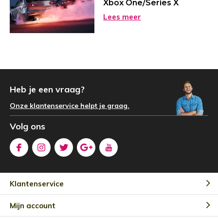
Xbox One/Series X
Lees meer
Heb je een vraag?
Onze klantenservice helpt je graag.
Volg ons
Klantenservice
Mijn account