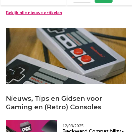
Bekijk alle nieuwe artikelen
Nieuws, Tips en Gidsen voor
Gaming en (Retro) Consoles
12/03/2025
Backward Compatibility -