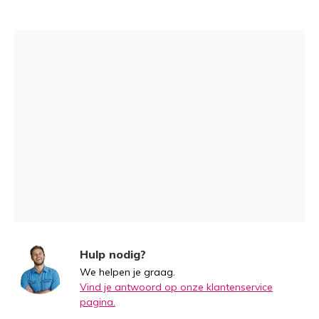
Hulp nodig?
We helpen je graag.
Vind je antwoord op onze klantenservice
pagina.