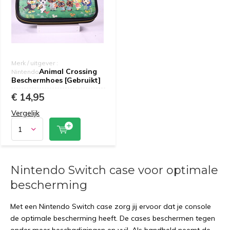
Merk / uitgever :
Animal Crossing
Nintendo
Beschermhoes [Gebruikt]
€ 14,95
Vergelijk
Nintendo Switch case voor optimale
bescherming
Met een Nintendo Switch case zorg jij ervoor dat je console
de optimale bescherming heeft. De cases beschermen tegen