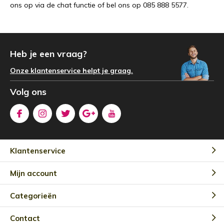
ons op via de chat functie of bel ons op
085 888 5577
.
Heb je een vraag?
Onze klantenservice helpt je graag.
Volg ons
Klantenservice
Mijn account
Categorieën
Contact