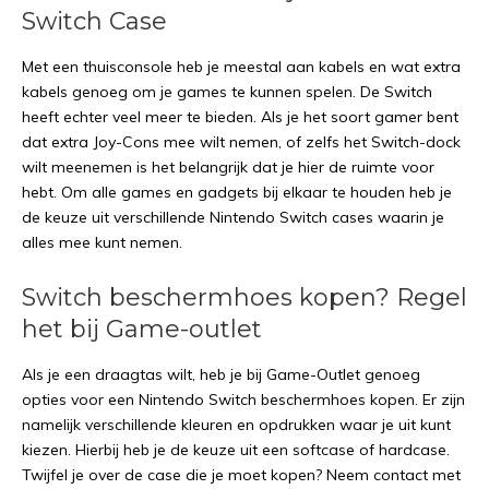
Switch Case
Met een thuisconsole heb je meestal aan kabels en wat extra
kabels genoeg om je games te kunnen spelen. De Switch
heeft echter veel meer te bieden. Als je het soort gamer bent
dat extra Joy-Cons mee wilt nemen, of zelfs het Switch-dock
wilt meenemen is het belangrijk dat je hier de ruimte voor
hebt. Om alle games en gadgets bij elkaar te houden heb je
de keuze uit verschillende Nintendo Switch cases waarin je
alles mee kunt nemen.
Switch beschermhoes kopen? Regel
het bij Game-outlet
Als je een draagtas wilt, heb je bij Game-Outlet genoeg
opties voor een Nintendo Switch beschermhoes kopen. Er zijn
namelijk verschillende kleuren en opdrukken waar je uit kunt
kiezen. Hierbij heb je de keuze uit een softcase of hardcase.
Twijfel je over de case die je moet kopen? Neem contact met