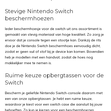
Stevige Nintendo Switch
beschermhoezen
Ieder beschermhoesje voor de switch uit ons assortiment is
gemaakt van stevig materiaal van hoge kwaliteit. Zo zorg je
ervoor dat je console tegen een stootje kan. Dankzij de rits
doe je de Nintendo Switch beschermhoes eenvoudig dicht,
zodat er geen vuil of stof bij je device kan komen. Bovendien
heb je modellen met een handvat, zodat de hoes nog
makkelijker mee te nemen is.
Ruime keuze opbergtassen voor de
Switch
Bescherm je geliefde Nintendo Switch-console daarom met
een van onze opbergtassen. Je hebt een ruime keuze,
waardoor je kiest voor een switch case die aansluit bij jouw
behoeften. Zo kun je kiezen voor een beschermhoezen