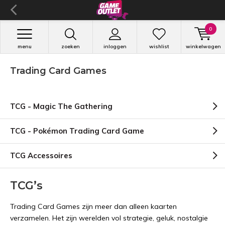
0
menu
zoeken
inloggen
wishlist
winkelwagen
Trading Card Games
TCG - Magic The Gathering
TCG - Pokémon Trading Card Game
TCG Accessoires
TCG’s
Trading Card Games zijn meer dan alleen kaarten
verzamelen. Het zijn werelden vol strategie, geluk, nostalgie