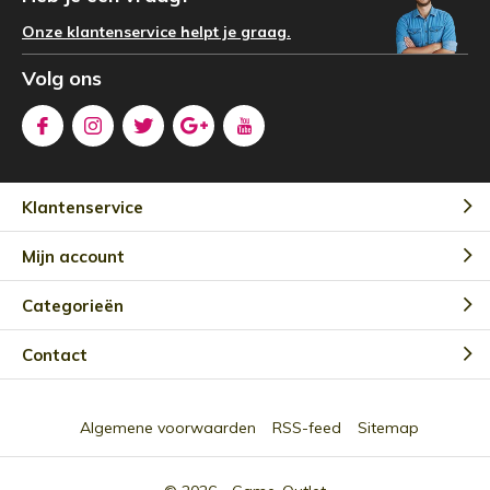
Onze klantenservice helpt je graag.
Volg ons
Klantenservice
Mijn account
Categorieën
Contact
Algemene voorwaarden
RSS-feed
Sitemap