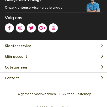
Onze klantenservice helpt je graag.
Volg ons
Klantenservice
Mijn account
Categorieën
Contact
Algemene voorwaarden
RSS-feed
Sitemap