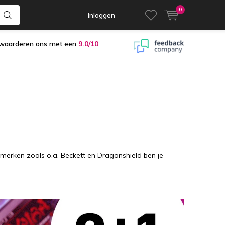
0
Inloggen
 waarderen ons met een
9.0/10
 merken zoals o.a. Beckett en Dragonshield ben je