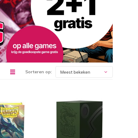
Sorteren op: