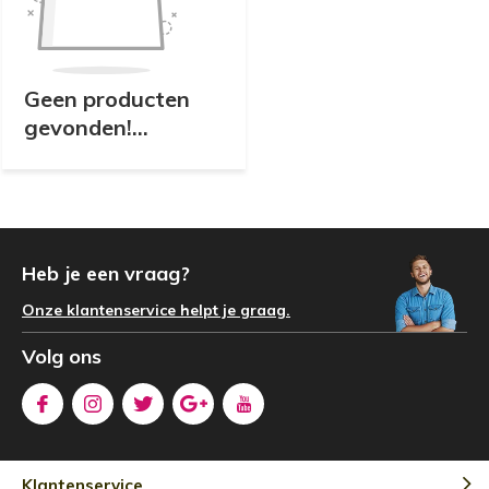
Geen producten
gevonden!...
Heb je een vraag?
Onze klantenservice helpt je graag.
Volg ons
Klantenservice