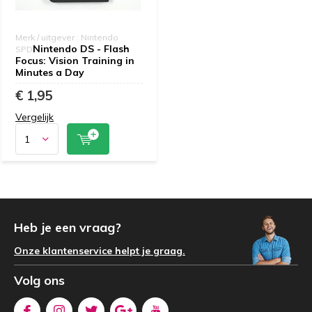
Merk / uitgever : Nintendo
Nintendo DS - Flash
SPD
Focus: Vision Training in
Minutes a Day
€ 1,95
Vergelijk
Heb je een vraag?
Onze klantenservice helpt je graag.
Volg ons