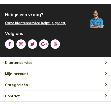
Heb je een vraag?
Onze klantenservice helpt je graag.
Volg ons
Klantenservice
Mijn account
Categorieën
Contact