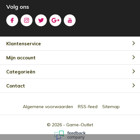
Volg ons
Klantenservice
Mijn account
Categorieën
Contact
Algemene voorwaarden
RSS-feed
Sitemap
© 2026 -
Game-Outlet