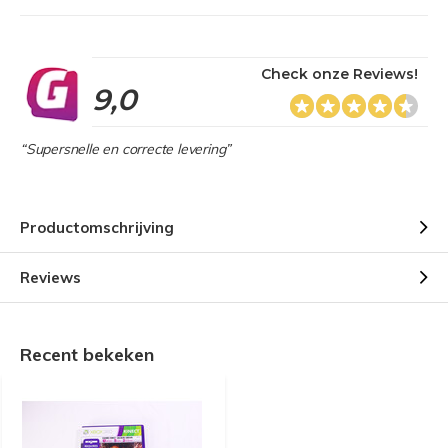
Check onze Reviews!
9,0
“Supersnelle en correcte levering”
Productomschrijving
Reviews
Recent bekeken