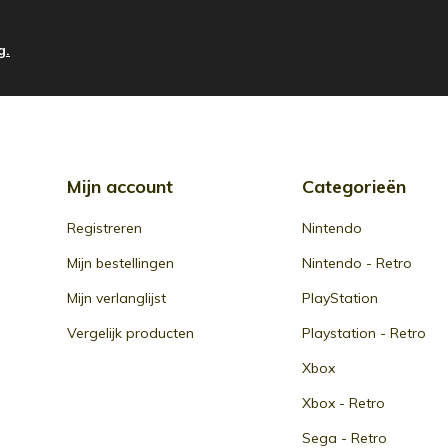
g.
Mijn account
Categorieën
Registreren
Nintendo
Mijn bestellingen
Nintendo - Retro
Mijn verlanglijst
PlayStation
Vergelijk producten
Playstation - Retro
Xbox
Xbox - Retro
Sega - Retro