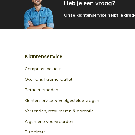
Heb je een vraag?
Onze klantenservice helpt je graa
Klantenservice
Computer-bestel.nl
Over Ons | Game-Outlet
Betaalmethoden
Klantenservice & Veelgestelde vragen
Verzenden, retourneren & garantie
Algemene voorwaarden
Disclaimer