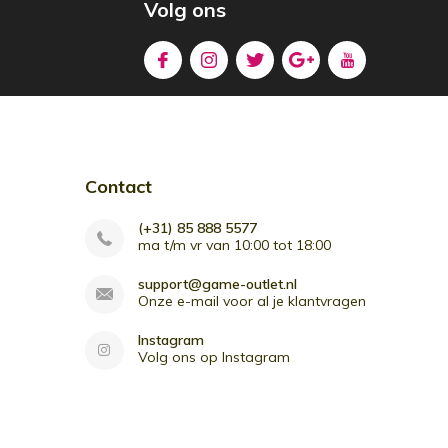
Volg ons
Contact
(+31) 85 888 5577
ma t/m vr van 10:00 tot 18:00
support@game-outlet.nl
Onze e-mail voor al je klantvragen
Instagram
Volg ons op Instagram