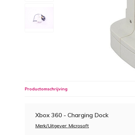
Productomschrijving
Xbox 360 - Charging Dock
Merk/Uitgever: Microsoft