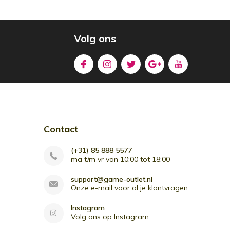
Volg ons
Contact
(+31) 85 888 5577
ma t/m vr van 10:00 tot 18:00
support@game-outlet.nl
Onze e-mail voor al je klantvragen
Instagram
Volg ons op Instagram