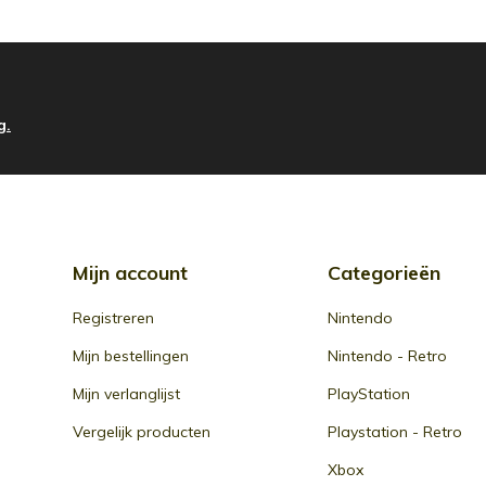
g.
Mijn account
Categorieën
Registreren
Nintendo
Mijn bestellingen
Nintendo - Retro
Mijn verlanglijst
PlayStation
Vergelijk producten
Playstation - Retro
Xbox