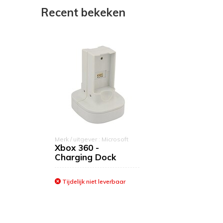
Recent bekeken
Merk / uitgever : Microsoft
Xbox 360 -
Charging Dock
Tijdelijk niet leverbaar