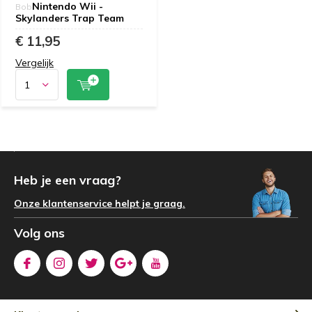
Nintendo Wii -
Bob
Skylanders Trap Team
€ 11,95
Vergelijk
Heb je een vraag?
Onze klantenservice helpt je graag.
Volg ons