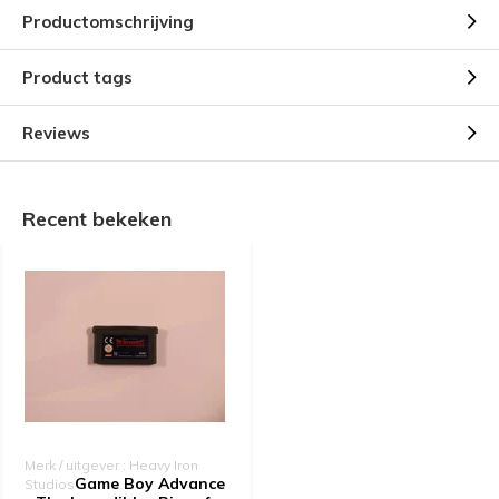
Productomschrijving
Product tags
Reviews
Recent bekeken
Merk / uitgever : Heavy Iron
Game Boy Advance
Studios