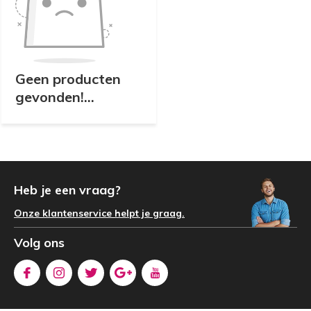
Geen producten
gevonden!...
Heb je een vraag?
Onze klantenservice helpt je graag.
Volg ons