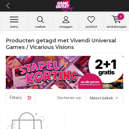
0
menu
zoeken
inloggen
wishlist
winkelwagen
Producten getagd met Vivendi Universal
Games / Vicarious Visions
Filters
Sorteren op: