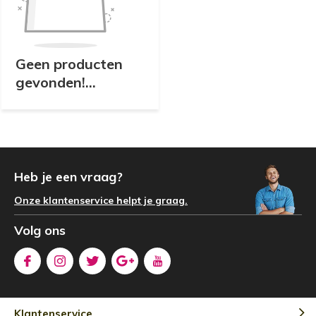
Geen producten
gevonden!...
Heb je een vraag?
Onze klantenservice helpt je graag.
Volg ons
Klantenservice