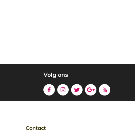
Volg ons
Contact