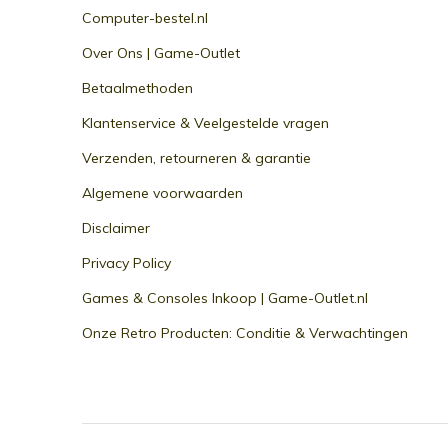
Computer-bestel.nl
Over Ons | Game-Outlet
Betaalmethoden
Klantenservice & Veelgestelde vragen
Verzenden, retourneren & garantie
Algemene voorwaarden
Disclaimer
Privacy Policy
Games & Consoles Inkoop | Game-Outlet.nl
Onze Retro Producten: Conditie & Verwachtingen