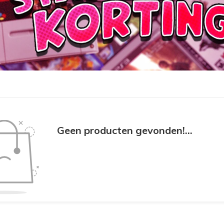
Geen producten gevonden!...