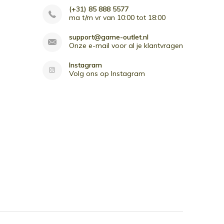
(+31) 85 888 5577
ma t/m vr van 10:00 tot 18:00
support@game-outlet.nl
Onze e-mail voor al je klantvragen
Instagram
Volg ons op Instagram