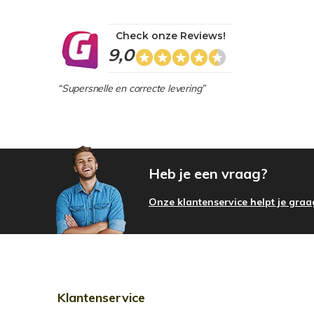
Check onze Reviews!
9,0
“Supersnelle en correcte levering”
Heb je een vraag?
Onze klantenservice helpt je graa
Klantenservice