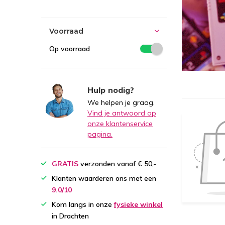
Voorraad
Op voorraad
Hulp nodig?
We helpen je graag.
Vind je antwoord op
onze klantenservice
pagina.
GRATIS
verzonden vanaf € 50,-
Klanten waarderen ons met een
9.0/10
Kom langs in onze
fysieke winkel
in Drachten