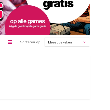
Sorteren op: