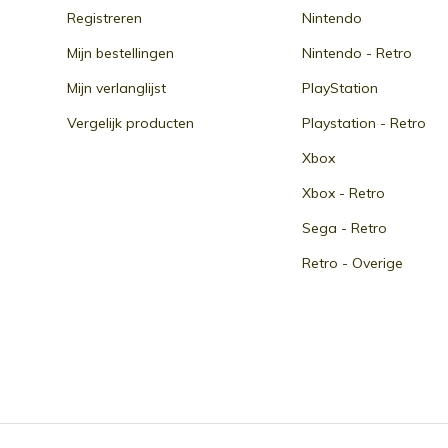
Registreren
Nintendo
Mijn bestellingen
Nintendo - Retro
Mijn verlanglijst
PlayStation
Vergelijk producten
Playstation - Retro
Xbox
Xbox - Retro
Sega - Retro
Retro - Overige