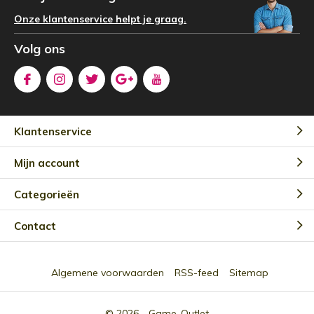
Onze klantenservice helpt je graag.
Volg ons
Klantenservice
Mijn account
Categorieën
Contact
Algemene voorwaarden
RSS-feed
Sitemap
© 2026 -
Game-Outlet