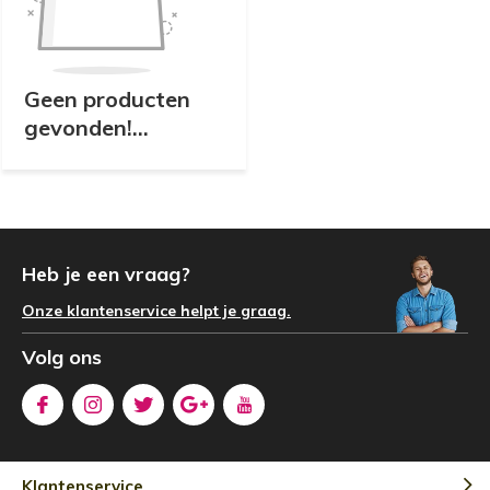
Geen producten
gevonden!...
Heb je een vraag?
Onze klantenservice helpt je graag.
Volg ons
Klantenservice