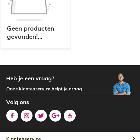
Geen producten
gevonden!...
Heb je een vraag?
Onze klantenservice helpt je graag.
Volg ons
Klantenservice