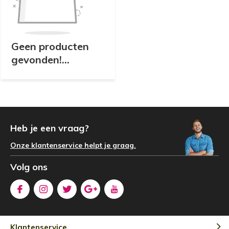
Geen producten
gevonden!...
Heb je een vraag?
Onze klantenservice helpt je graag.
Volg ons
Klantenservice