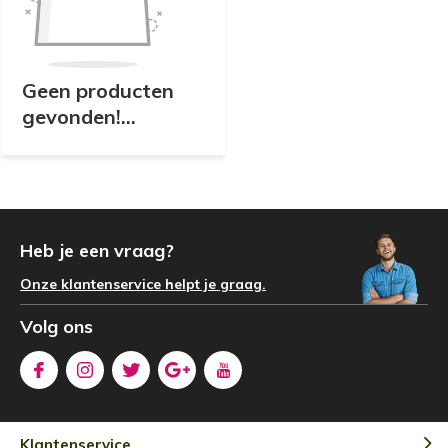
Geen producten
gevonden!...
Heb je een vraag?
Onze klantenservice helpt je graag.
Volg ons
Klantenservice