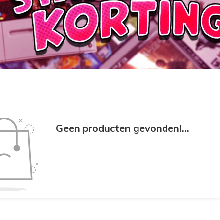
Geen producten gevonden!...