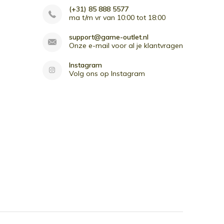
(+31) 85 888 5577
ma t/m vr van 10:00 tot 18:00
support@game-outlet.nl
Onze e-mail voor al je klantvragen
Instagram
Volg ons op Instagram