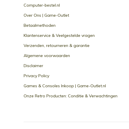
Computer-bestel.nl
Over Ons | Game-Outlet
Betaalmethoden
Klantenservice & Veelgestelde vragen
Verzenden, retourneren & garantie
Algemene voorwaarden
Disclaimer
Privacy Policy
Games & Consoles Inkoop | Game-Outlet.nl
Onze Retro Producten: Conditie & Verwachtingen