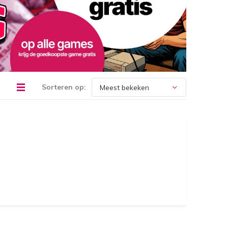
Sorteren op: