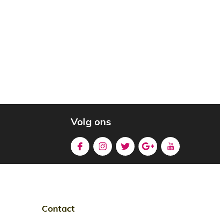
Volg ons
Contact