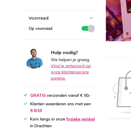
Voorraad
Op voorraad
Hulp nodig?
We helpen je graag.
Vind je antwoord op
onze klantenservice
pagina.
GRATIS
verzonden vanaf € 50,-
Klanten waarderen ons met een
9.0/10
Kom langs in onze
fysieke winkel
in Drachten