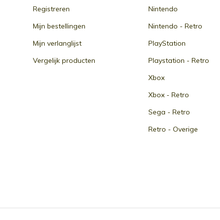
Registreren
Nintendo
Mijn bestellingen
Nintendo - Retro
Mijn verlanglijst
PlayStation
Vergelijk producten
Playstation - Retro
Xbox
Xbox - Retro
Sega - Retro
Retro - Overige