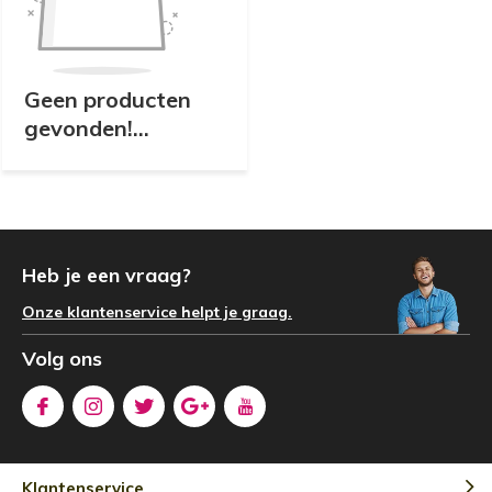
Geen producten
gevonden!...
Heb je een vraag?
Onze klantenservice helpt je graag.
Volg ons
Klantenservice