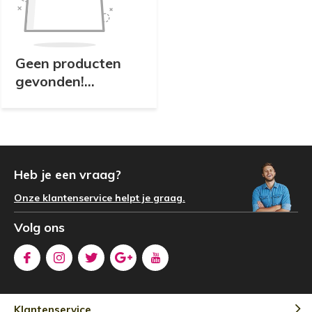
Geen producten
gevonden!...
Heb je een vraag?
Onze klantenservice helpt je graag.
Volg ons
Klantenservice