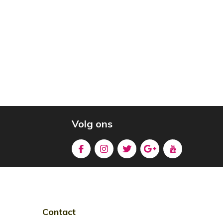
Volg ons
Contact