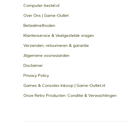
Computer-bestel.nl
Over Ons | Game-Outlet
Betaalmethoden
Klantenservice & Veelgestelde vragen
Verzenden, retourneren & garantie
Algemene voorwaarden
Disclaimer
Privacy Policy
Games & Consoles Inkoop | Game-Outlet.nl
Onze Retro Producten: Conditie & Verwachtingen