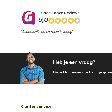
Check onze Reviews!
9,0
“Supersnelle en correcte levering”
Heb je een vraag?
Onze klantenservice helpt je graa
Klantenservice