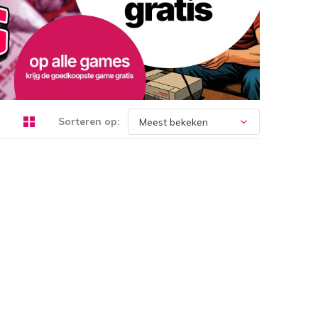
Sorteren op: