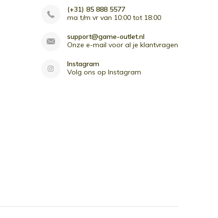
(+31) 85 888 5577
ma t/m vr van 10:00 tot 18:00
support@game-outlet.nl
Onze e-mail voor al je klantvragen
Instagram
Volg ons op Instagram