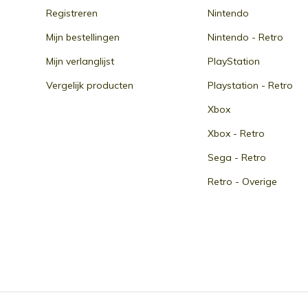
Registreren
Nintendo
Mijn bestellingen
Nintendo - Retro
Mijn verlanglijst
PlayStation
Vergelijk producten
Playstation - Retro
Xbox
Xbox - Retro
Sega - Retro
Retro - Overige