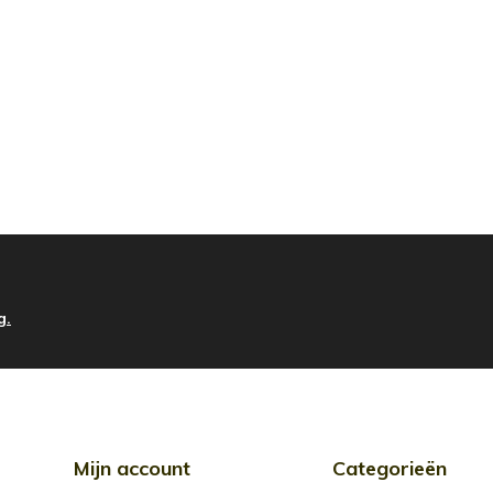
g.
Mijn account
Categorieën