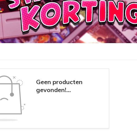
Geen producten
gevonden!...