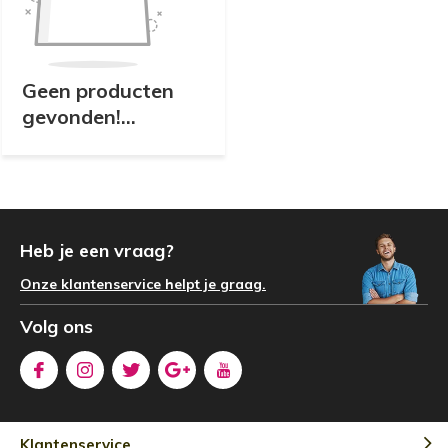
Geen producten
gevonden!...
Heb je een vraag?
Onze klantenservice helpt je graag.
Volg ons
Klantenservice