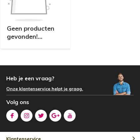
Geen producten
gevonden!...
Heb je een vraag?
Onze klantenservice helpt je graag.
Volg ons
Klantenservice