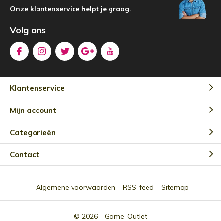
Onze klantenservice helpt je graag.
Volg ons
Klantenservice
Mijn account
Categorieën
Contact
Algemene voorwaarden
RSS-feed
Sitemap
© 2026 -
Game-Outlet