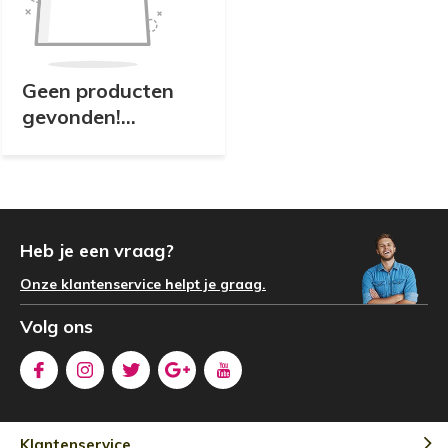
Geen producten
gevonden!...
Heb je een vraag?
Onze klantenservice helpt je graag.
Volg ons
Klantenservice