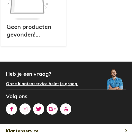
Geen producten
gevonden!...
Heb je een vraag?
Onze klantenservice helpt je graag.
Volg ons
Klantenservice