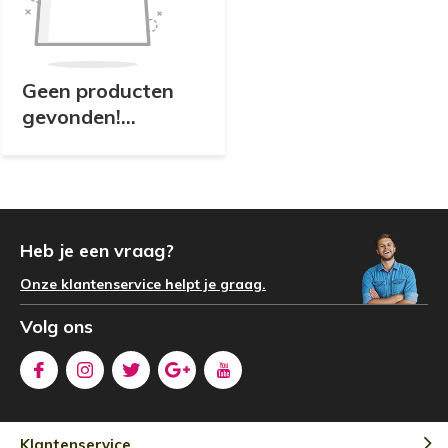
Geen producten
gevonden!...
Heb je een vraag?
Onze klantenservice helpt je graag.
Volg ons
Klantenservice