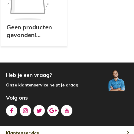
Geen producten
gevonden!...
Heb je een vraag?
Onze klantenservice helpt je graag.
Volg ons
Klantenservice