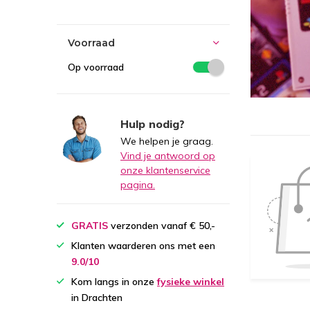
Voorraad
Op voorraad
Hulp nodig?
We helpen je graag.
Vind je antwoord op
onze klantenservice
pagina.
GRATIS
verzonden vanaf € 50,-
Klanten waarderen ons met een
9.0/10
Kom langs in onze
fysieke winkel
in Drachten