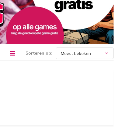
Sorteren op: