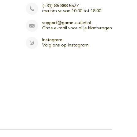
(+31) 85 888 5577
ma t/m vr van 10:00 tot 18:00
support@game-outlet.nl
Onze e-mail voor al je klantvragen
Instagram
Volg ons op Instagram