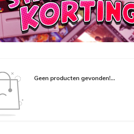
Geen producten gevonden!...