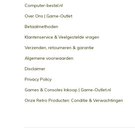
Computer-bestel.nl
Over Ons | Game-Outlet
Betaalmethoden
Klantenservice & Veelgestelde vragen
Verzenden, retourneren & garantie
Algemene voorwaarden
Disclaimer
Privacy Policy
Games & Consoles Inkoop | Game-Outlet.nl
Onze Retro Producten: Conditie & Verwachtingen