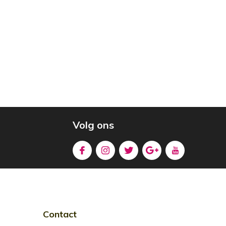
Volg ons
Contact