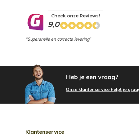
Check onze Reviews!
9,0
“Supersnelle en correcte levering”
Heb je een vraag?
Onze klantenservice helpt je graa
Klantenservice