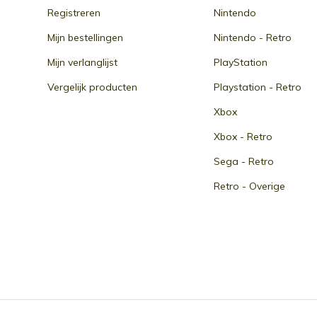
Registreren
Nintendo
Mijn bestellingen
Nintendo - Retro
Mijn verlanglijst
PlayStation
Vergelijk producten
Playstation - Retro
Xbox
Xbox - Retro
Sega - Retro
Retro - Overige