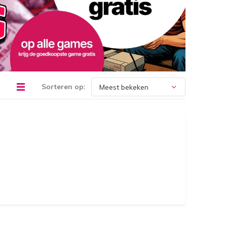
Sorteren op: