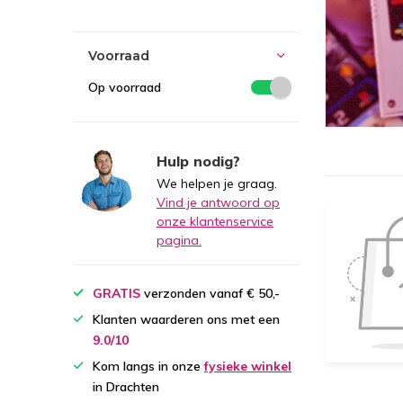
Voorraad
Op voorraad
Hulp nodig?
We helpen je graag.
Vind je antwoord op
onze klantenservice
pagina.
GRATIS
verzonden vanaf € 50,-
Klanten waarderen ons met een
9.0/10
Kom langs in onze
fysieke winkel
in Drachten