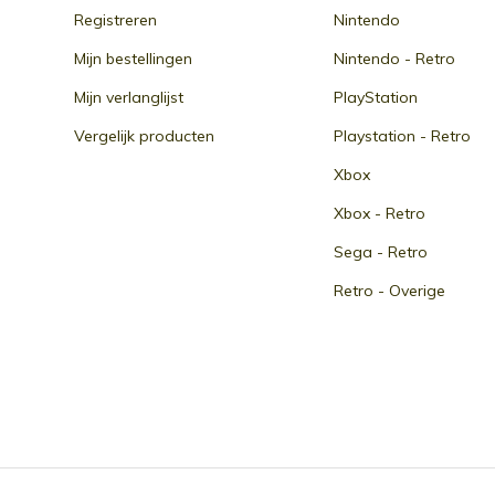
Registreren
Nintendo
Mijn bestellingen
Nintendo - Retro
Mijn verlanglijst
PlayStation
Vergelijk producten
Playstation - Retro
Xbox
Xbox - Retro
Sega - Retro
Retro - Overige