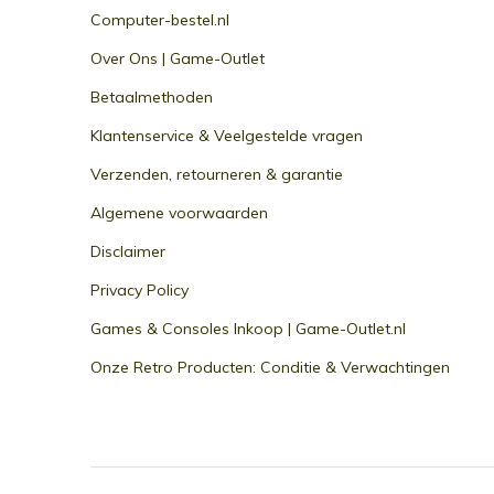
Computer-bestel.nl
Over Ons | Game-Outlet
Betaalmethoden
Klantenservice & Veelgestelde vragen
Verzenden, retourneren & garantie
Algemene voorwaarden
Disclaimer
Privacy Policy
Games & Consoles Inkoop | Game-Outlet.nl
Onze Retro Producten: Conditie & Verwachtingen