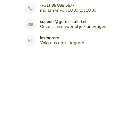
(+31) 85 888 5577
ma t/m vr van 10:00 tot 18:00
support@game-outlet.nl
Onze e-mail voor al je klantvragen
Instagram
Volg ons op Instagram