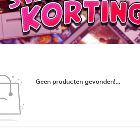
Geen producten gevonden!...