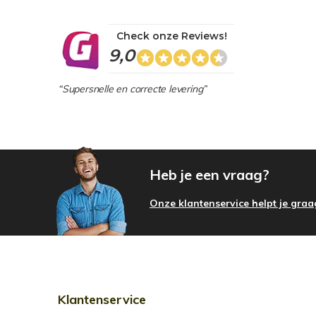
Check onze Reviews!
9,0
“Supersnelle en correcte levering”
Heb je een vraag?
Onze klantenservice helpt je graa
Klantenservice