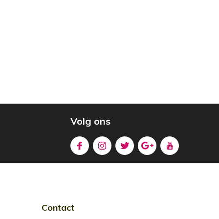
Volg ons
Contact