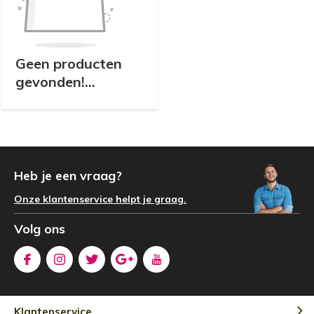
Geen producten
gevonden!...
Heb je een vraag?
Onze klantenservice helpt je graag.
Volg ons
Klantenservice