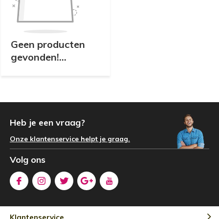
Geen producten
gevonden!...
Heb je een vraag?
Onze klantenservice helpt je graag.
Volg ons
Klantenservice