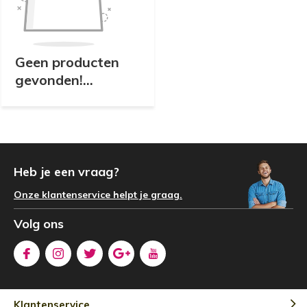
Geen producten
gevonden!...
Heb je een vraag?
Onze klantenservice helpt je graag.
Volg ons
Klantenservice