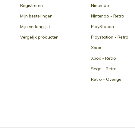
Registreren
Nintendo
Mijn bestellingen
Nintendo - Retro
Mijn verlanglijst
PlayStation
Vergelijk producten
Playstation - Retro
Xbox
Xbox - Retro
Sega - Retro
Retro - Overige