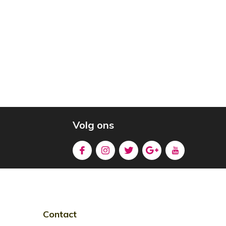
Volg ons
Contact