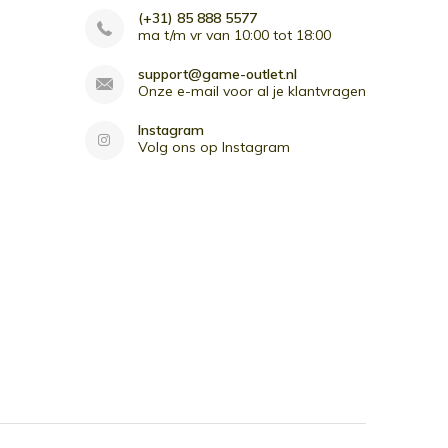
(+31) 85 888 5577
ma t/m vr van 10:00 tot 18:00
support@game-outlet.nl
Onze e-mail voor al je klantvragen
Instagram
Volg ons op Instagram