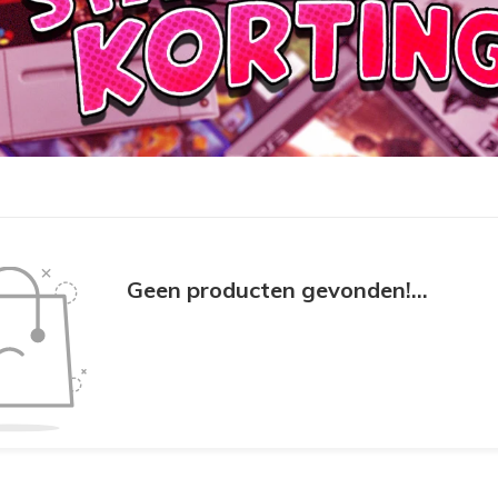
Geen producten gevonden!...