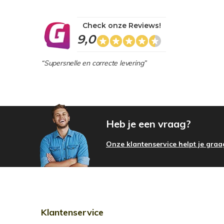
Check onze Reviews!
9,0
“Supersnelle en correcte levering”
Heb je een vraag?
Onze klantenservice helpt je graa
Klantenservice