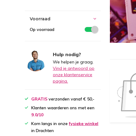
Voorraad
Op voorraad
Hulp nodig?
We helpen je graag.
Vind je antwoord op
onze klantenservice
pagina.
GRATIS
verzonden vanaf € 50,-
Klanten waarderen ons met een
9.0/10
Kom langs in onze
fysieke winkel
in Drachten