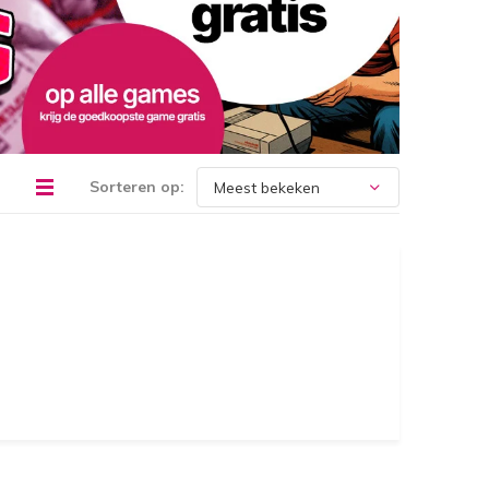
Sorteren op: