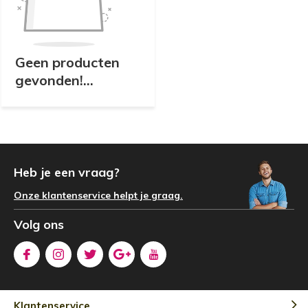
Geen producten
gevonden!...
Heb je een vraag?
Onze klantenservice helpt je graag.
Volg ons
Klantenservice