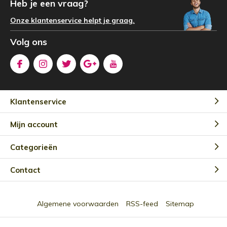
Heb je een vraag?
Onze klantenservice helpt je graag.
Volg ons
Klantenservice
Mijn account
Categorieën
Contact
Algemene voorwaarden
RSS-feed
Sitemap