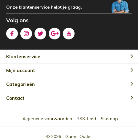
Onze klantenservice helpt je graag.
Volg ons
Klantenservice
Mijn account
Categorieën
Contact
Algemene voorwaarden
RSS-feed
Sitemap
© 2026 -
Game-Outlet