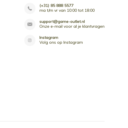
(+31) 85 888 5577
ma t/m vr van 10:00 tot 18:00
support@game-outlet.nl
Onze e-mail voor al je klantvragen
Instagram
Volg ons op Instagram