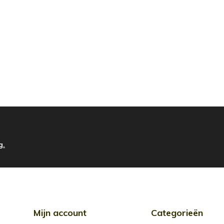
g.
Mijn account
Categorieën