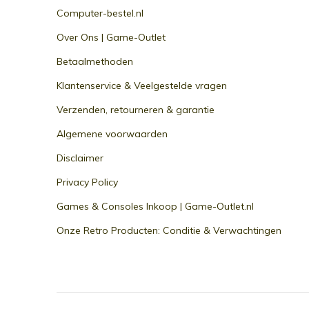
Computer-bestel.nl
Over Ons | Game-Outlet
Betaalmethoden
Klantenservice & Veelgestelde vragen
Verzenden, retourneren & garantie
Algemene voorwaarden
Disclaimer
Privacy Policy
Games & Consoles Inkoop | Game-Outlet.nl
Onze Retro Producten: Conditie & Verwachtingen