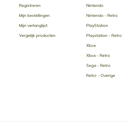
Registreren
Nintendo
Mijn bestellingen
Nintendo - Retro
Mijn verlanglijst
PlayStation
Vergelijk producten
Playstation - Retro
Xbox
Xbox - Retro
Sega - Retro
Retro - Overige