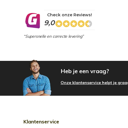
Check onze Reviews!
9,0
“Supersnelle en correcte levering”
Heb je een vraag?
Onze klantenservice helpt je graa
Klantenservice