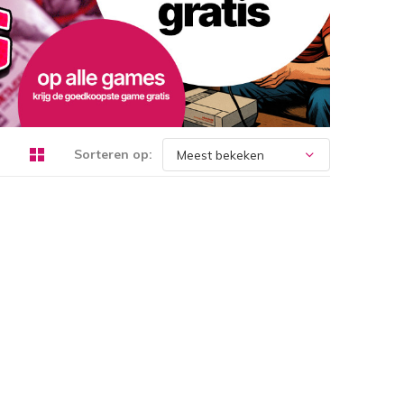
Sorteren op: