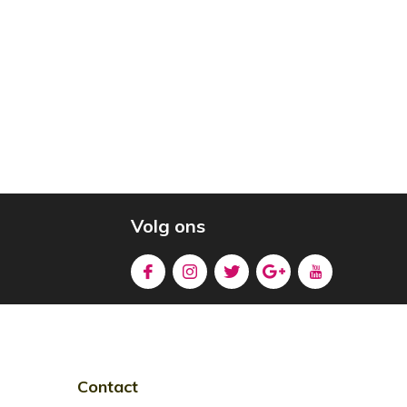
Volg ons
Contact