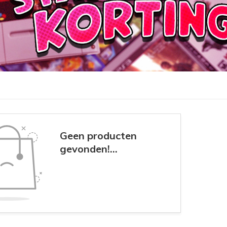
Geen producten
gevonden!...