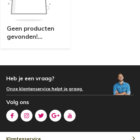
Geen producten
gevonden!...
Heb je een vraag?
Onze klantenservice helpt je graag.
Volg ons
Klantenservice